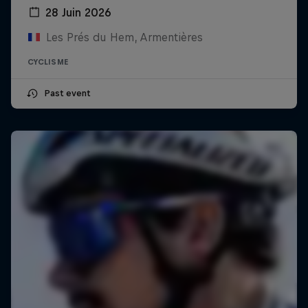
28 Juin 2026
Les Prés du Hem, Armentières
CYCLISME
Past event