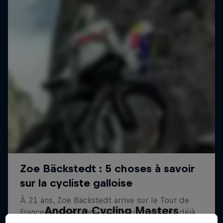
Andorra Cycling Masters