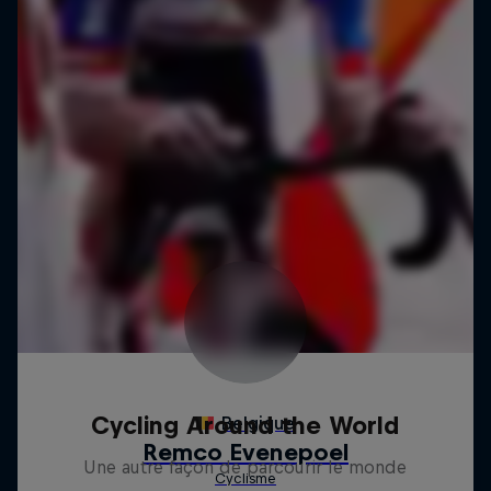
Cycling Around the World
Une autre façon de parcourir le monde