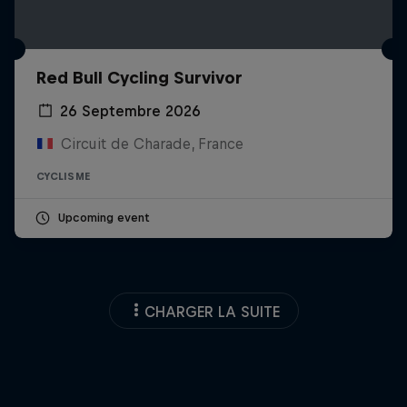
Red Bull Cycling Survivor
26 Septembre 2026
Circuit de Charade, France
CYCLISME
Upcoming event
CHARGER LA SUITE