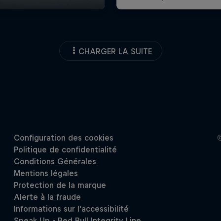
CHARGER LA SUITE