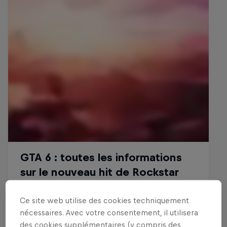
Ce site web utilise des cookies techniquement
nécessaires. Avec votre consentement, il utilisera
des cookies supplémentaires (y compris des