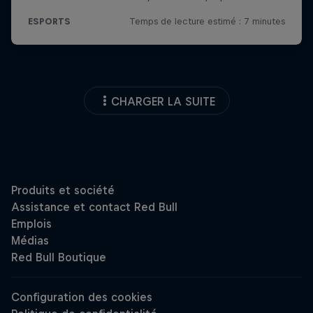
CHARGER LA SUITE