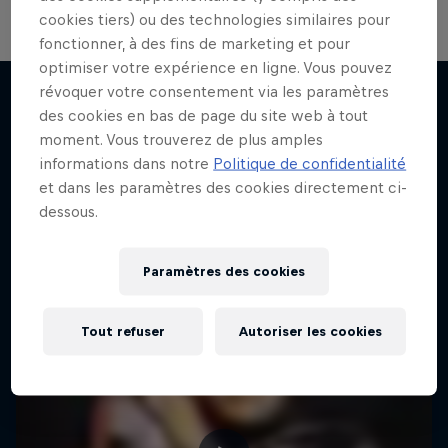
cookies tiers) ou des technologies similaires pour
fonctionner, à des fins de marketing et pour
optimiser votre expérience en ligne. Vous pouvez
révoquer votre consentement via les paramètres
des cookies en bas de page du site web à tout
moment. Vous trouverez de plus amples
J'en veux encore !
informations dans notre
Politique de confidentialité
et dans les paramètres des cookies directement ci-
dessous.
Paramètres des cookies
Tout refuser
Autoriser les cookies