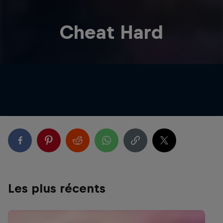
Cheat Hard
Les plus récents