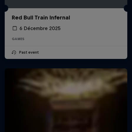
Red Bull Train Infernal
6 Décembre 2025
GAMES
Past event