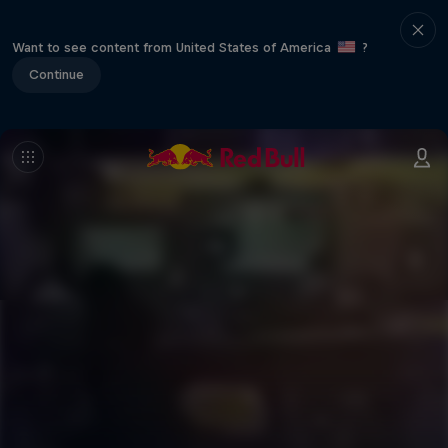
Want to see content from United States of America
?
Continue