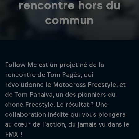
rencontre hors du
commun
Follow Me est un projet né de la
rencontre de Tom Pagès, qui
révolutionne le Motocross Freestyle, et
de Tom Panaiva, un des pionniers du
drone Freestyle. Le résultat ? Une
collaboration inédite qui vous plongera
au cœur de l’action, du jamais vu dans le
FMX !