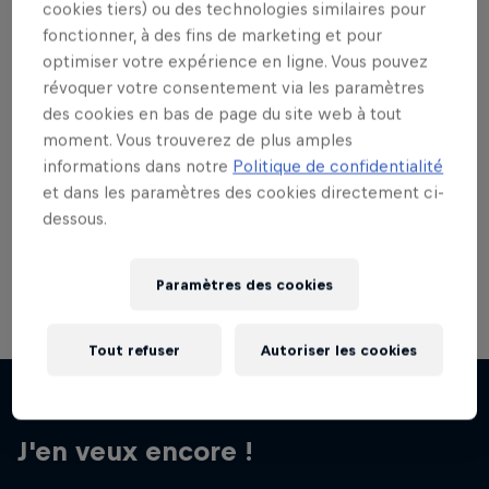
cookies tiers) ou des technologies similaires pour
fonctionner, à des fins de marketing et pour
optimiser votre expérience en ligne. Vous pouvez
révoquer votre consentement via les paramètres
des cookies en bas de page du site web à tout
moment. Vous trouverez de plus amples
informations dans notre
Politique de confidentialité
et dans les paramètres des cookies directement ci-
dessous.
Paramètres des cookies
Tout refuser
Autoriser les cookies
J'en veux encore !