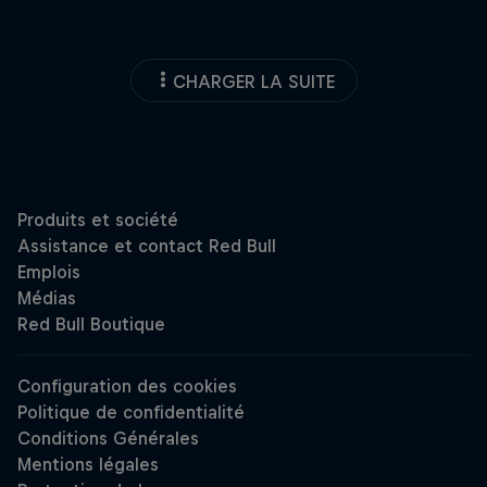
CHARGER LA SUITE