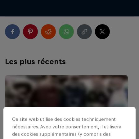
Les plus récents
Ce site web utilise des cookies techniquement
nécessaires. Avec votre consentement, il utilisera
des cookies supplémentaires (y compris des