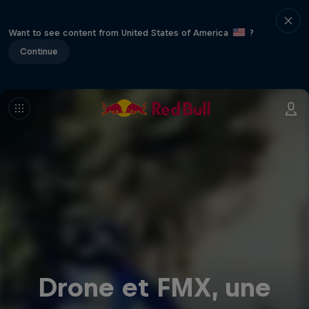
Want to see content from United States of America
?
Continue
Drone et FMX, une