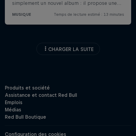
CHARGER LA SUITE