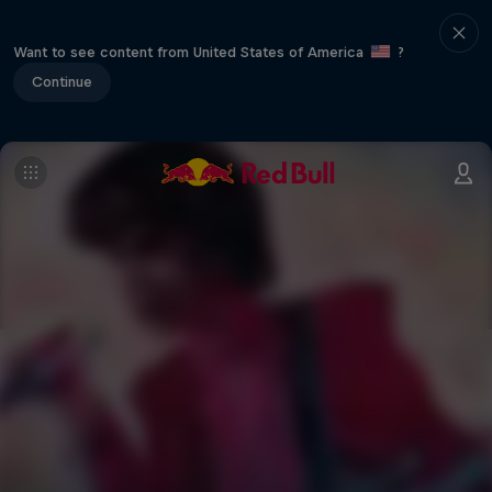
Want to see content from United States of America
?
Continue