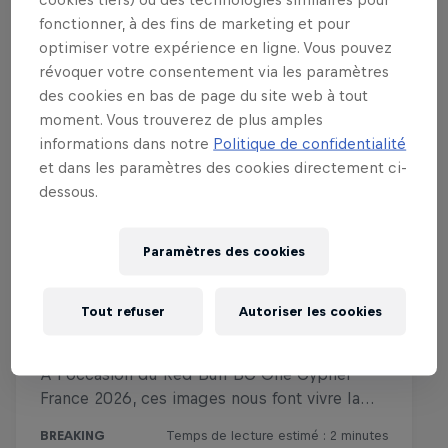
fonctionner, à des fins de marketing et pour
optimiser votre expérience en ligne. Vous pouvez
révoquer votre consentement via les paramètres
des cookies en bas de page du site web à tout
moment. Vous trouverez de plus amples
informations dans notre
Politique de confidentialité
et dans les paramètres des cookies directement ci-
dessous.
Paramètres des cookies
Tout refuser
Autoriser les cookies