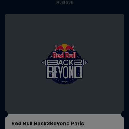
MUSIQUE
Red Bull Back2Beyond Paris