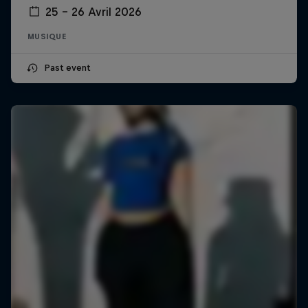
25 – 26 Avril 2026
MUSIQUE
Past event