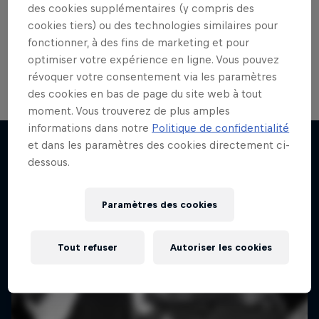
des cookies supplémentaires (y compris des
cookies tiers) ou des technologies similaires pour
fonctionner, à des fins de marketing et pour
optimiser votre expérience en ligne. Vous pouvez
révoquer votre consentement via les paramètres
des cookies en bas de page du site web à tout
moment. Vous trouverez de plus amples
informations dans notre
Politique de confidentialité
et dans les paramètres des cookies directement ci-
dessous.
J'en veux encore !
Paramètres des cookies
Tout refuser
Autoriser les cookies