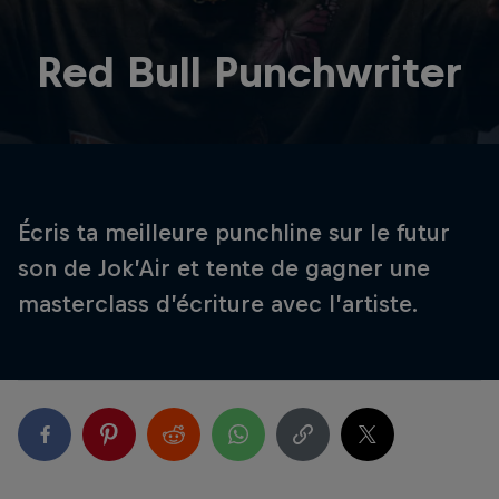
Red Bull Punchwriter
Écris ta meilleure punchline sur le futur
son de Jok’Air et tente de gagner une
masterclass d’écriture avec l’artiste.