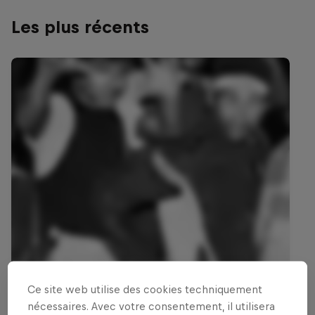
Les plus récents
Ce site web utilise des cookies techniquement
nécessaires. Avec votre consentement, il utilisera