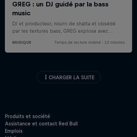
CHARGER LA SUITE