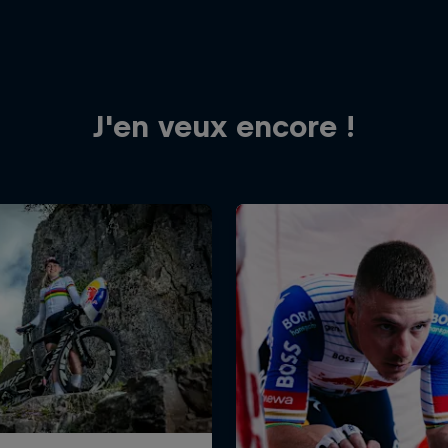
J'en veux encore !