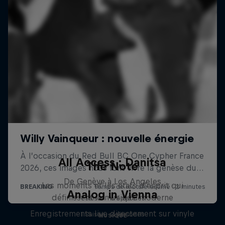
All Access : Danitsa
The Note
De Genève à Los Angeles
Les moments et les états d’esprit qui
Analog in Vienna
définissent la musique moderne
1 Saison · 6 épisodes
Enregistrements live directement sur vinyle
1 Saison · 2 épisodes
MUSIQUE