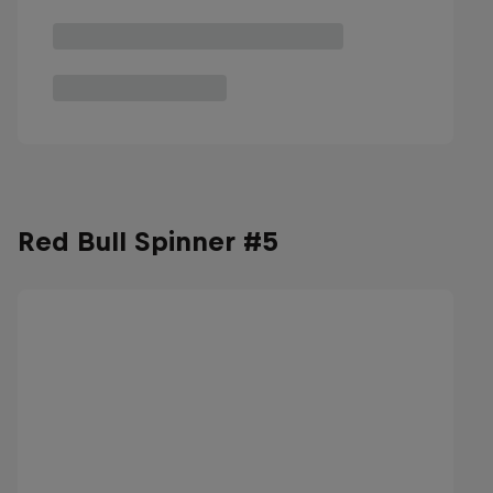
Red Bull Spinner #5