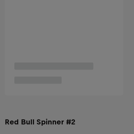
Red Bull Spinner #2