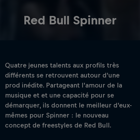
Red Bull Spinner
Quatre jeunes talents aux profils très
différents se retrouvent autour d'une
prod inédite. Partageant l’amour de la
musique et et une capacité pour se
démarquer, ils donnent le meilleur d'eux-
mêmes pour Spinner : le nouveau
concept de freestyles de Red Bull.