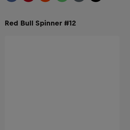
Red Bull Spinner #12