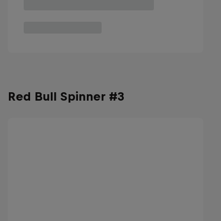
Red Bull Spinner #3