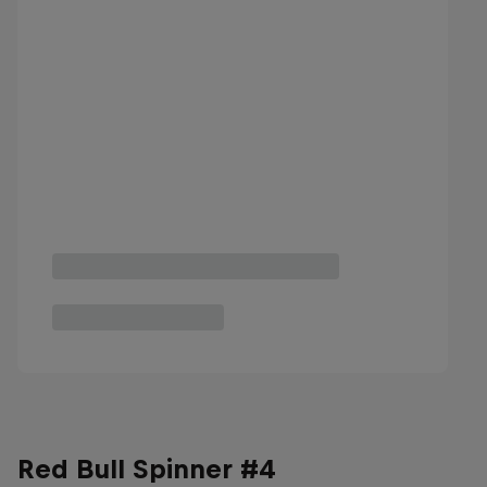
Red Bull Spinner #4