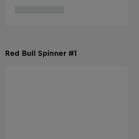
Red Bull Spinner #1