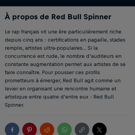
À propos de Red Bull Spinner
Le rap français vit une ère particulièrement riche
depuis cinq ans : certifications en pagaille, stades
remplis, artistes ultra-populaires… Si la
concurrence est rude, le nombre d’auditeurs en
constante augmentation permet aux artistes de se
faire connaître. Pour pousser ces profils
prometteurs à émerger, Red Bull agit comme un
levier en organisant une rencontre humaine et
artistique entre quatre d’entre eux : Red Bull
Spinner.