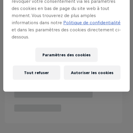
révoquer votre consentement via les paramètres
des cookies en bas de page du site web à tout
moment. Vous trouverez de plus amples
informations dans notre
Politique de confidentialité
et dans les paramètres des cookies directement ci-
dessous.
Paramètres des cookies
Tout refuser
Autoriser les cookies