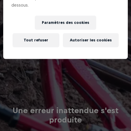
dessous.
Paramètres des cookies
Tout refuser
Autoriser les cookies
Une erreur inattendue s'est
produite