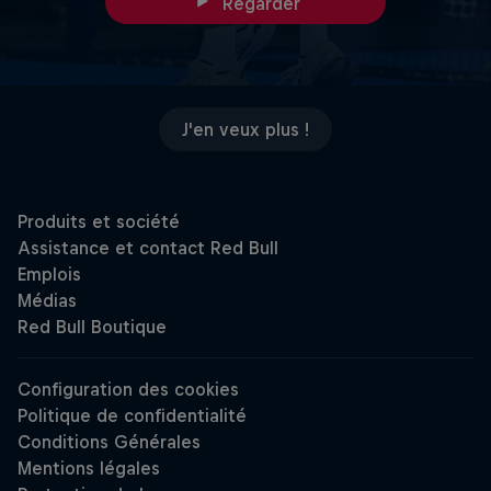
Regarder
J'en veux plus !