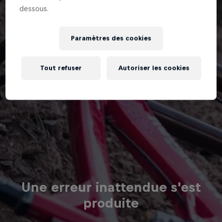
dessous.
Paramètres des cookies
Tout refuser
Autoriser les cookies
Une erreur inattendue s'est
produite