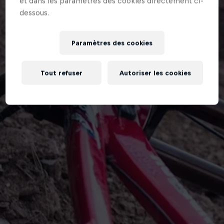
et dans les paramètres des cookies directement ci-
dessous.
Paramètres des cookies
Tout refuser
Autoriser les cookies