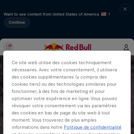
Want to see content from United States of America
?
Continue
Ce site web utilise des cookies techniquement
nécessaires. Avec votre consentement, il utilisera
des cookies supplémentaires (y compris des
cookies tiers) ou des technologies similaires pour
fonctionner, à des fins de marketing et pour
optimiser votre expérience en ligne. Vous pouvez
révoquer votre consentement via les paramètres
des cookies en bas de page du site web à tout
moment. Vous trouverez de plus amples
informations dans notre
Politique de confidentialité