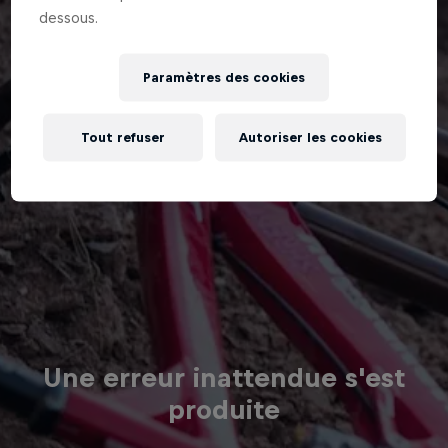
dessous.
Paramètres des cookies
Tout refuser
Autoriser les cookies
Une erreur inattendue s'est
produite