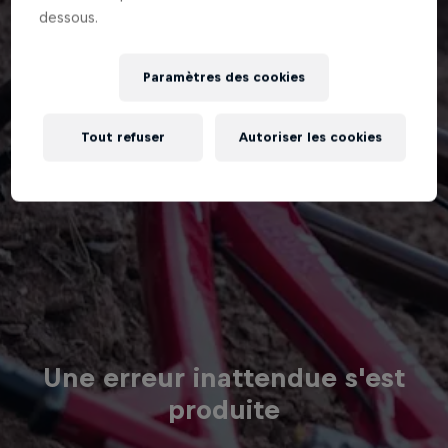
dessous.
Paramètres des cookies
Tout refuser
Autoriser les cookies
Une erreur inattendue s'est
produite