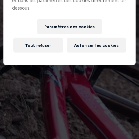
et dans les paramètres des cookies directement ci-
dessous.
Paramètres des cookies
Tout refuser
Autoriser les cookies