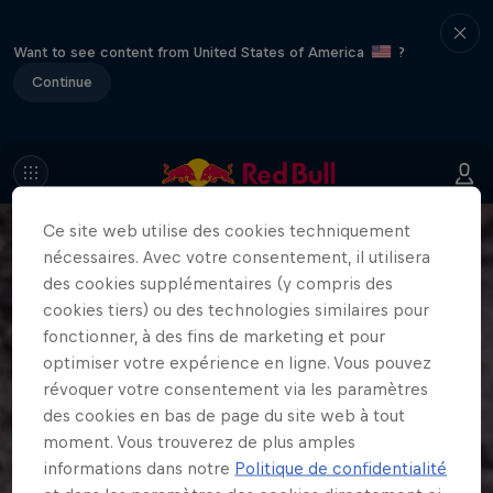
Want to see content from United States of America
?
Continue
Ce site web utilise des cookies techniquement
nécessaires. Avec votre consentement, il utilisera
des cookies supplémentaires (y compris des
cookies tiers) ou des technologies similaires pour
fonctionner, à des fins de marketing et pour
optimiser votre expérience en ligne. Vous pouvez
révoquer votre consentement via les paramètres
des cookies en bas de page du site web à tout
moment. Vous trouverez de plus amples
informations dans notre
Politique de confidentialité