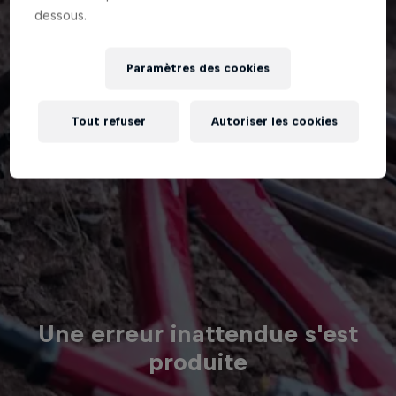
dessous.
Paramètres des cookies
Tout refuser
Autoriser les cookies
Une erreur inattendue s'est
produite