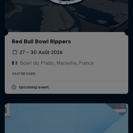
Red Bull Bowl Rippers
27 – 30 Août 2026
Bowl du Prado, Marseille, France
SKATEBOARD
Upcoming event