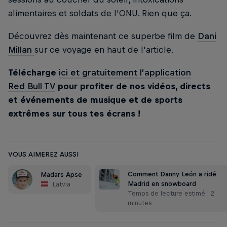
alimentaires et soldats de l'ONU. Rien que ça.
Découvrez dès maintenant ce superbe film de
Dani
Millan
sur ce voyage en haut de l'article.
Télécharge
ici et gratuitement l’application
Red Bull TV
pour profiter de nos vidéos, directs
et événements de musique et de sports
extrêmes sur tous tes écrans !
VOUS AIMEREZ AUSSI
Comment Danny León a ridé
Madars Apse
Madrid en snowboard
Latvia
Temps de lecture estimé : 2
minutes