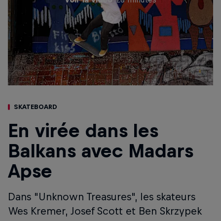
SKATEBOARD
En virée dans les
Balkans avec Madars
Apse
Dans "Unknown Treasures", les skateurs
Wes Kremer, Josef Scott et Ben Skrzypek