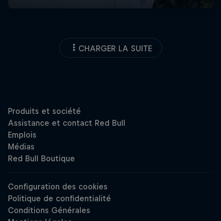
CHARGER LA SUITE