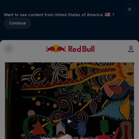
Want to see content from United States of America
?
Continue
Voir la vidéo
28 minutes