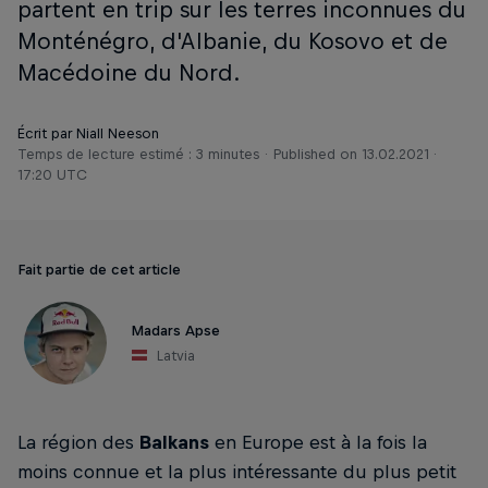
partent en trip sur les terres inconnues du
Monténégro, d'Albanie, du Kosovo et de
Macédoine du Nord.
Écrit par Niall Neeson
Temps de lecture estimé : 3 minutes
Published on
13.02.2021 ·
17:20 UTC
Fait partie de cet article
Madars Apse
Latvia
La région des
Balkans
en Europe est à la fois la
moins connue et la plus intéressante du plus petit