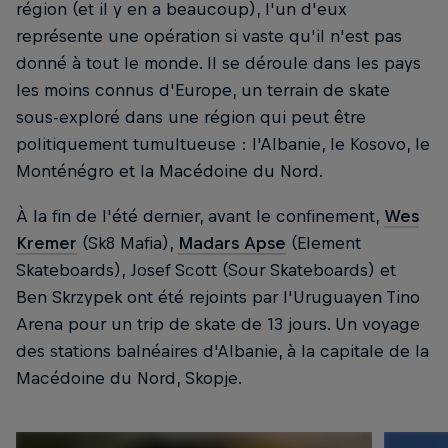
région (et il y en a beaucoup), l'un d'eux
représente une opération si vaste qu'il n'est pas
donné à tout le monde. Il se déroule dans les pays
les moins connus d'Europe, un terrain de skate
sous-exploré dans une région qui peut être
politiquement tumultueuse : l'Albanie, le Kosovo, le
Monténégro et la Macédoine du Nord.
À la fin de l'été dernier, avant le confinement,
Wes
Kremer
(Sk8 Mafia),
Madars Apse
(Element
Skateboards), Josef Scott (Sour Skateboards) et
Ben Skrzypek ont été rejoints par l'Uruguayen Tino
Arena pour un trip de skate de 13 jours. Un voyage
des stations balnéaires d'Albanie, à la capitale de la
Macédoine du Nord, Skopje.