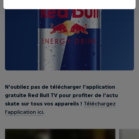
N'oubliez pas de télécharger l'application
gratuite Red Bull TV pour profiter de l’actu
skate sur tous vos appareils !
Téléchargez
l'application ici
.