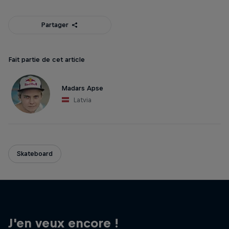
Partager
Fait partie de cet article
Madars Apse
Latvia
Skateboard
J'en veux encore !