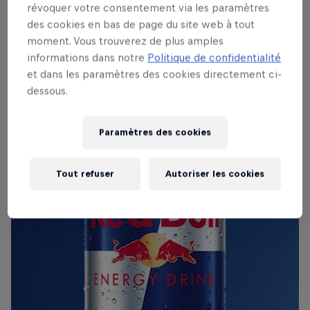
révoquer votre consentement via les paramètres
des cookies en bas de page du site web à tout
En savoir plus
moment. Vous trouverez de plus amples
informations dans notre
Politique de confidentialité
et dans les paramètres des cookies directement ci-
dessous.
Paramètres des cookies
Tout refuser
Autoriser les cookies