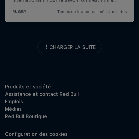
CHARGER LA SUITE