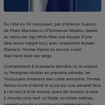
Du côté du XV toulousain, pas d’Antoine Dupont,
de Peato Mauvaka ou d’Emmanuel Meafou, laissés
au repos par Ugo Mola. Mais une équipe d’une
fière allure malgré tout, avec notamment Romain
Ntamack, Thomas Ramos ou encore Julien
Marchand dans ses rangs.
Contrairement à la semaine dernière où ils avaient
vu Perpignan résister en première période, les
Toulousains entament bien cette rencontre. Thomas
Ramos ouvre d’abord le score sur une pénalité face
à l’en-but à la 5e minute, avant de doubler la mise
6 minutes plus tard. Le Stade, en totale maîtrise,
parvient ensuite à inscrire son premier essai du