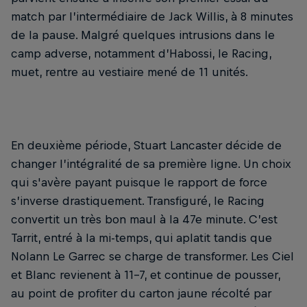
match par l’intermédiaire de Jack Willis, à 8 minutes
de la pause. Malgré quelques intrusions dans le
camp adverse, notamment d’Habossi, le Racing,
muet, rentre au vestiaire mené de 11 unités.
En deuxième période, Stuart Lancaster décide de
changer l’intégralité de sa première ligne. Un choix
qui s'avère payant puisque le rapport de force
s’inverse drastiquement. Transfiguré, le Racing
convertit un très bon maul à la 47e minute. C’est
Tarrit, entré à la mi-temps, qui aplatit tandis que
Nolann Le Garrec se charge de transformer. Les Ciel
et Blanc revienent à 11-7, et continue de pousser,
au point de profiter du carton jaune récolté par