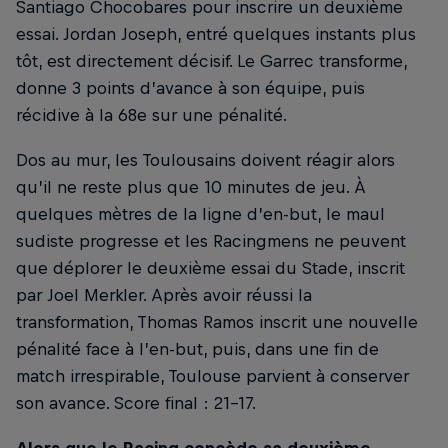
Santiago Chocobares pour inscrire un deuxième
essai. Jordan Joseph, entré quelques instants plus
tôt, est directement décisif. Le Garrec transforme,
donne 3 points d’avance à son équipe, puis
récidive à la 68e sur une pénalité.
Dos au mur, les Toulousains doivent réagir alors
qu’il ne reste plus que 10 minutes de jeu. À
quelques mètres de la ligne d’en-but, le maul
sudiste progresse et les Racingmens ne peuvent
que déplorer le deuxième essai du Stade, inscrit
par Joel Merkler. Après avoir réussi la
transformation, Thomas Ramos inscrit une nouvelle
pénalité face à l’en-but, puis, dans une fin de
match irrespirable, Toulouse parvient à conserver
son avance. Score final : 21-17.