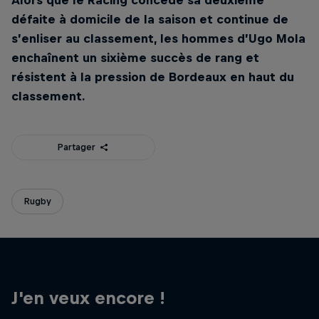
Alors que le Racing concède sa deuxième
défaite à domicile de la saison et continue de
s’enliser au classement, les hommes d’Ugo Mola
enchaînent un sixième succès de rang et
résistent à la pression de Bordeaux en haut du
classement.
Partager
Rugby
J'en veux encore !