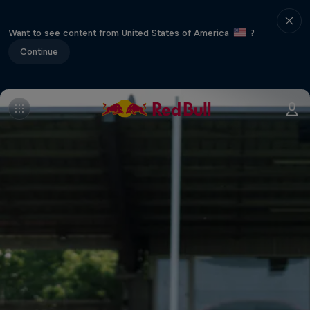
Want to see content from United States of America
?
Continue