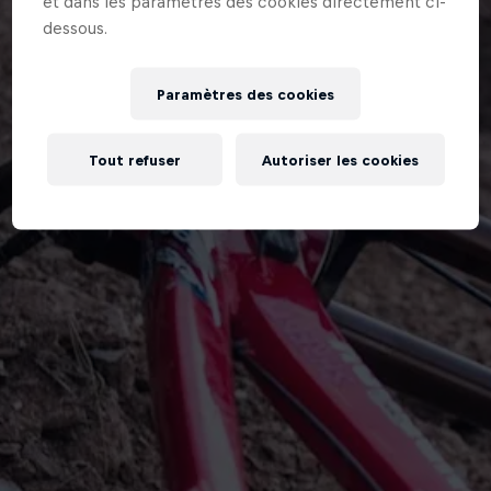
et dans les paramètres des cookies directement ci-
dessous.
Paramètres des cookies
Tout refuser
Autoriser les cookies