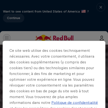
Want to see content from United States of America
?
Continue
Ce site web utilise des cookies techniquement
nécessaires. Avec votre consentement, il utilisera
des cookies supplémentaires (y compris des
cookies tiers) ou des technologies similaires pour
fonctionner, à des fins de marketing et pour
optimiser votre expérience en ligne. Vous pouvez
révoquer votre consentement via les paramètres
des cookies en bas de page du site web à tout
moment. Vous trouverez de plus amples
informations dans notre
Politique de confidentialité