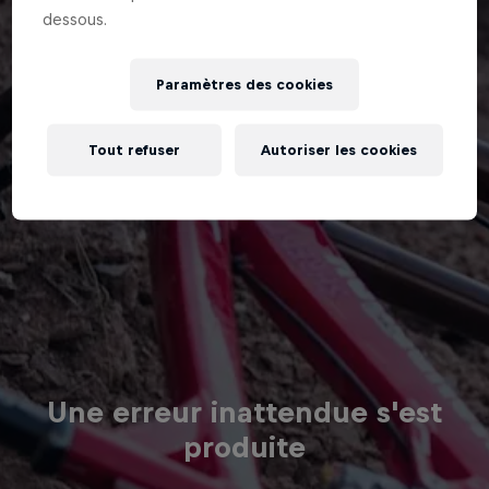
dessous.
Paramètres des cookies
Tout refuser
Autoriser les cookies
Une erreur inattendue s'est
produite