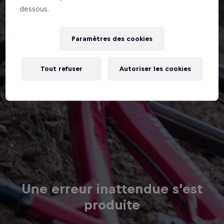
dessous.
Paramètres des cookies
Tout refuser
Autoriser les cookies
Une erreur inattendue s'est
produite