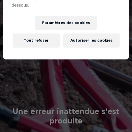
dessous.
Paramètres des cookies
Tout refuser
Autoriser les cookies
Une erreur inattendue s'est
produite