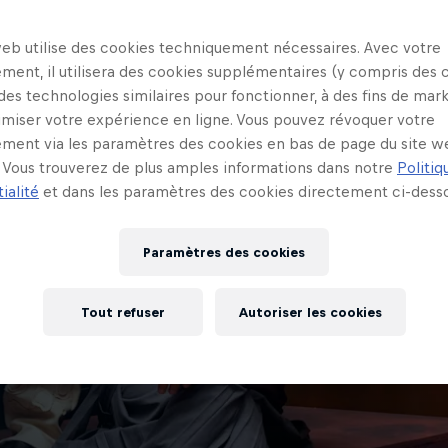
web utilise des cookies techniquement nécessaires. Avec votre
ment, il utilisera des cookies supplémentaires (y compris des 
 des technologies similaires pour fonctionner, à des fins de mar
imiser votre expérience en ligne. Vous pouvez révoquer votre
ment via les paramètres des cookies en bas de page du site w
Vous trouverez de plus amples informations dans notre
Politiq
ialité
et dans les paramètres des cookies directement ci-desso
Paramètres des cookies
Tout refuser
Autoriser les cookies