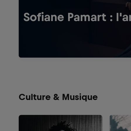
Sofiane Pamart : l'
Culture & Musique