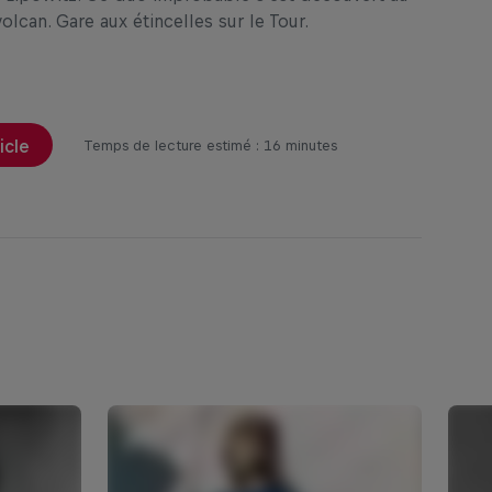
olcan. Gare aux étincelles sur le Tour.
ticle
Temps de lecture estimé : 16 minutes