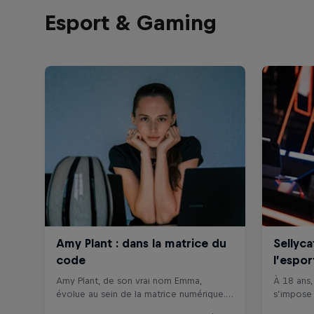
Esport & Gaming