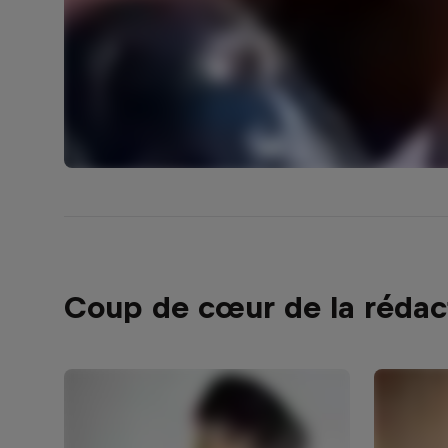
Coup de cœur de la rédac