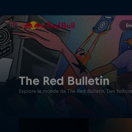
En
The Red Bulletin
Explore le monde de The Red Bulletin. Des histoires