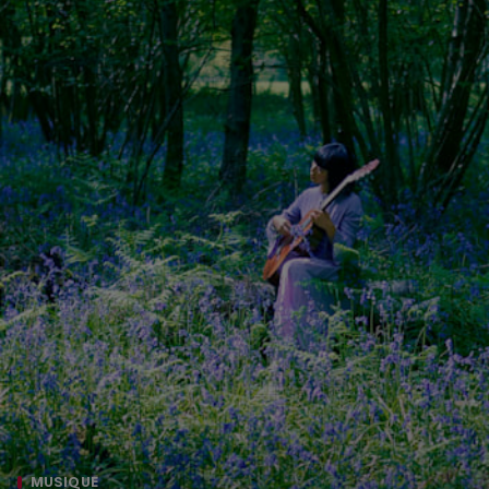
MUSIQUE