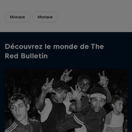
Musique
Musique
Découvrez le monde de The
Red Bulletin