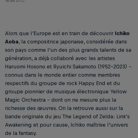
16:58 UTC
Alors que l’Europe est en train de découvrir
Ichiko
Aoba
, la compositrice japonaise, considérée dans
son pays comme l’un des plus grands talents de sa
génération, a déjà collaboré avec les artistes
Haruomi Hosono et Ryuichi Sakamoto (1952-2023) –
connus dans le monde entier comme membres
respectifs du groupe de rock Happy End et du
groupe pionnier de musique électronique Yellow
Magic Orchestra – dont on ne mesure plus la
richesse des œuvres. On la retrouve aussi sur la
bande originale du jeu The Legend of Zelda: Link’s
Awakening et pour cause, Ichiko maîtrise l’univers
de la fantasy.