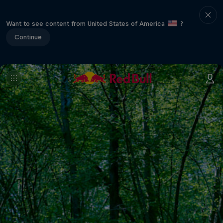
Want to see content from United States of America
?
Continue