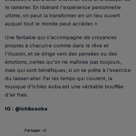
le ramener. En libérant l’expérience personnelle
ultime, on peut la transformer en un lieu ouvert
auquel tout le monde peut accéder. »
Une fantaisie qui s’accompagne de croyances
propres à chacun·e comme dans le rêve et
l’illusion, et se dirige vers des pensées ou des
émotions, certes qu’on ne maîtrise pas toujours,
mais qui sont bénéfiques, si on se prête à l’exercice
du laisser-aller. Par les temps qui courent, la
musique d’Ichiko Aoba est une véritable bouffée
d’air frais.
IG : @ichikoaoba
Partager