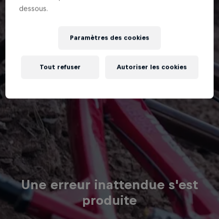
dessous.
Paramètres des cookies
Tout refuser
Autoriser les cookies
Une erreur inattendue s'est
produite