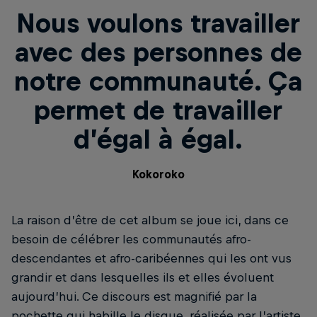
Nous voulons travailler
avec des personnes de
notre communauté. Ça
permet de travailler
d’égal à égal.
Kokoroko
La raison d’être de cet album se joue ici, dans ce
besoin de célébrer les communautés afro-
descendantes et afro-caribéennes qui les ont vus
grandir et dans lesquelles ils et elles évoluent
aujourd’hui. Ce discours est magnifié par la
pochette qui habille le disque, réalisée par l’artiste