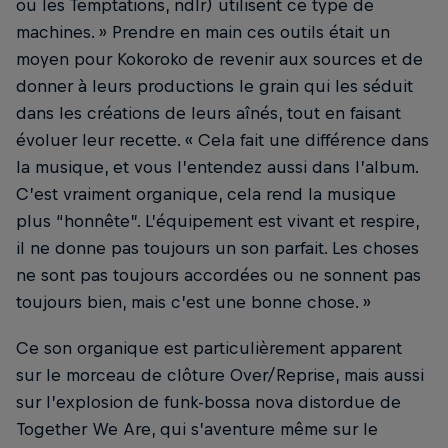
ou les Temptations, ndlr) utilisent ce type de
machines. » Prendre en main ces outils était un
moyen pour Kokoroko de revenir aux sources et de
donner à leurs productions le grain qui les séduit
dans les créations de leurs aînés, tout en faisant
évoluer leur recette. « Cela fait une différence dans
la musique, et vous l’entendez aussi dans l’album.
C’est vraiment organique, cela rend la musique
plus “honnête”. L’équipement est vivant et respire,
il ne donne pas toujours un son parfait. Les choses
ne sont pas toujours accordées ou ne sonnent pas
toujours bien, mais c’est une bonne chose. »
Ce son organique est particulièrement apparent
sur le morceau de clôture Over/Reprise, mais aussi
sur l’explosion de funk-bossa nova distordue de
Together We Are, qui s’aventure même sur le