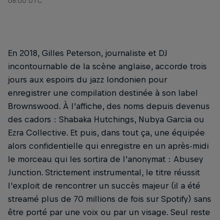
06:00 UTC
En 2018, Gilles Peterson, journaliste et DJ
incontournable de la scène anglaise, accorde trois
jours aux espoirs du jazz londonien pour
enregistrer une compilation destinée à son label
Brownswood. À l’affiche, des noms depuis devenus
des cadors : Shabaka Hutchings, Nubya Garcia ou
Ezra Collective. Et puis, dans tout ça, une équipée
alors confidentielle qui enregistre en un après-midi
le morceau qui les sortira de l’anonymat : Abusey
Junction. Strictement instrumental, le titre réussit
l’exploit de rencontrer un succès majeur (il a été
streamé plus de 70 millions de fois sur Spotify) sans
être porté par une voix ou par un visage. Seul reste