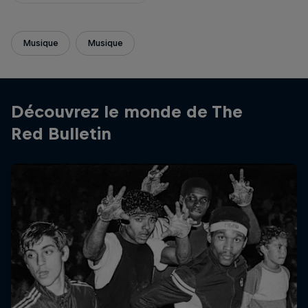
Musique
Musique
Découvrez le monde de The
Red Bulletin