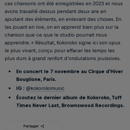
ces chansons ont été enregistrées en 2023 et nous
avons travaillé dessus pendant deux ans en
ajoutant des éléments, en enlevant des choses. En
les jouant en live, on en apprend bien plus sur la
chanson que ce que le studio pourrait nous
apprendre. » Résultat, Kokoroko signe ici son opus
le plus vivant, conçu pour effacer les temps les
plus durs à grand renfort d’ondulations jouissives.
En concert le 7 novembre au Cirque d’Hiver
Bouglione, Paris.
IG :
@kokorokomusic
Écoutez le dernier album de Kokoroko, Tuff
Times Never Last, Brownswood Recordings.
Partager