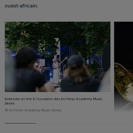
ouest-africain.
Kokoroko en live à l’occasion des Arc’teryx Academy Music
Series
© Arc'teryx Academy Music Series