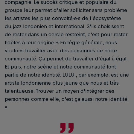
compagnie. Le succès critique et populaire du
groupe leur permet d’aller solliciter sans problème
les artistes les plus convoité·e·s de l’écosystème
du jazz londonien et international. S’ils choisissent
de rester dans un cercle restreint, c’est pour rester
fidèles à leur origine. « En règle générale, nous
voulons travailler avec des personnes de notre
communauté. Ça permet de travailler d’égal à égal.
Et puis, notre scène et notre communauté font
partie de notre identité. LULU., par exemple, est une
artiste londonienne plus jeune que nous et très
talentueuse. Trouver un moyen d’intégrer des
personnes comme elle, c’est ça aussi notre identité.
»