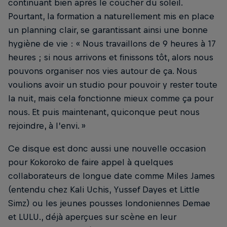
continuant bien après le coucher du soleil.
Pourtant, la formation a naturellement mis en place
un planning clair, se garantissant ainsi une bonne
hygiène de vie : « Nous travaillons de 9 heures à 17
heures ; si nous arrivons et finissons tôt, alors nous
pouvons organiser nos vies autour de ça. Nous
voulions avoir un studio pour pouvoir y rester toute
la nuit, mais cela fonctionne mieux comme ça pour
nous. Et puis maintenant, quiconque peut nous
rejoindre, à l’envi. »
Ce disque est donc aussi une nouvelle occasion
pour Kokoroko de faire appel à quelques
collaborateurs de longue date comme Miles James
(entendu chez Kali Uchis, Yussef Dayes et Little
Simz) ou les jeunes pousses londoniennes Demae
et LULU., déjà aperçues sur scène en leur