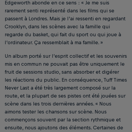
Edgeworth abonde en ce sens : « Je me suis
rarement senti représenté dans les films qui se
passent à Londres. Mais je l’ai ressenti en regardant
Crooklyn, dans les scènes avec la famille qui
regarde du basket, qui fait du sport ou qui joue à
l’ordinateur. Ça ressemblait à ma famille. »
Un album porté sur l’esprit collectif et les souvenirs
mis en commun ne pouvait pas être uniquement le
fruit de sessions studio, sans absorber et digérer
les réactions du public. En conséquence, Tuff Times
Never Last a été très largement composé sur la
route, et la plupart de ses pistes ont été jouées sur
scène dans les trois dernières années. « Nous
aimons tester les chansons sur scène. Nous
commençons souvent par la section rythmique et
ensuite, nous ajoutons des éléments. Certaines de