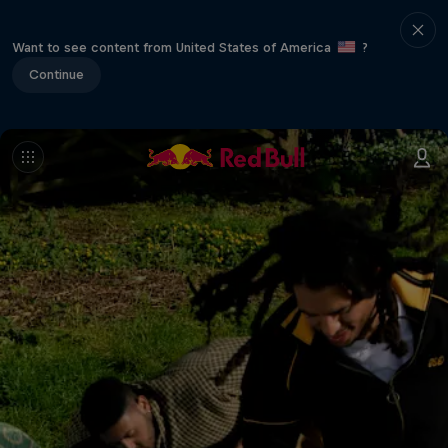
Want to see content from United States of America
?
Continue