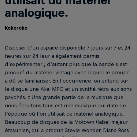
utilisait du matériel
analogique.
Kokoroko
Disposer d’un espace disponible 7 jours sur 7 et 24
heures sur 24 leur a également permis
d’expérimenter ; d’autant plus que la bande s’est
procuré du matériel vintage avec lequel le groupe
a dû se familiariser. En l’occurrence, on entend sur
le disque une Akai MPC et un synthé rétro aux sons
psychés. « Une grande partie de la musique que
nous écoutons tous est une musique qui date de
l’époque où l’on utilisait ce matériel analogique.
Beaucoup de disques de la Motown (label majeur
étasunien, qui a produit Stevie Wonder, Diana Ross