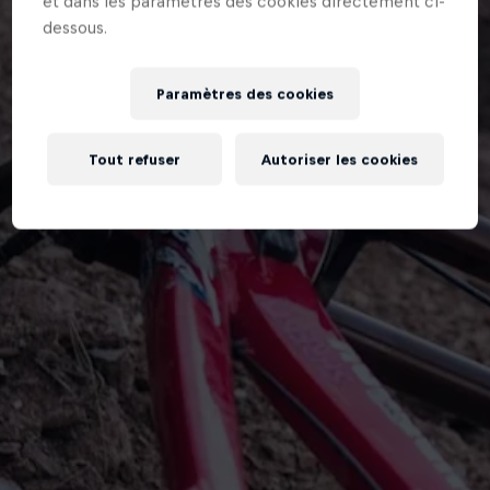
et dans les paramètres des cookies directement ci-
dessous.
Paramètres des cookies
Tout refuser
Autoriser les cookies