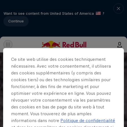
Want to see content from United States of America
?
Continue
Ce site web utilise des cookies techniquement
nécessaires. Avec votre consentement, il utilisera
des cookies supplémentaires (y compris des
cookies tiers) ou des technologies similaires pour
fonctionner, à des fins de marketing et pour
optimiser votre expérience en ligne. Vous pouvez
révoquer votre consentement via les paramètres
des cookies en bas de page du site web à tout
moment. Vous trouverez de plus amples
informations dans notre
Politique de confidentialité