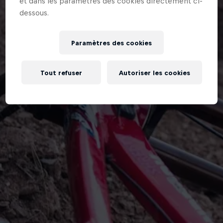
et dans les paramètres des cookies directement ci-
dessous.
Paramètres des cookies
Tout refuser
Autoriser les cookies