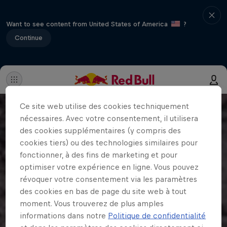
Want to see content from United States of America
?
Continue
Ce site web utilise des cookies techniquement
nécessaires. Avec votre consentement, il utilisera
des cookies supplémentaires (y compris des
cookies tiers) ou des technologies similaires pour
fonctionner, à des fins de marketing et pour
optimiser votre expérience en ligne. Vous pouvez
révoquer votre consentement via les paramètres
des cookies en bas de page du site web à tout
moment. Vous trouverez de plus amples
informations dans notre
Politique de confidentialité