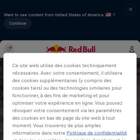
Want to see content from United States of America
?
Continue
Ce site web utilise des cookies techniquement
nécessaires. Avec votre consentement, il utilisera
des cookies supplémentaires (y compris des
cookies tiers) ou des technologies similaires pour
fonctionner, à des fins de marketing et pour
optimiser votre expérience en ligne. Vous pouvez
révoquer votre consentement via les paramètres
des cookies en bas de page du site web à tout
moment. Vous trouverez de plus amples
informations dans notre
Politique de confidentialité