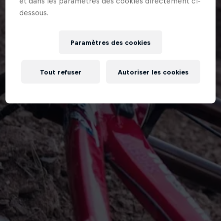
et dans les paramètres des cookies directement ci-
dessous.
Paramètres des cookies
Tout refuser
Autoriser les cookies