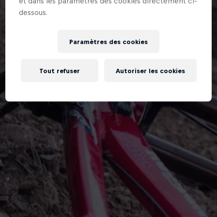
et dans les paramètres des cookies directement ci-
dessous.
Paramètres des cookies
Tout refuser
Autoriser les cookies