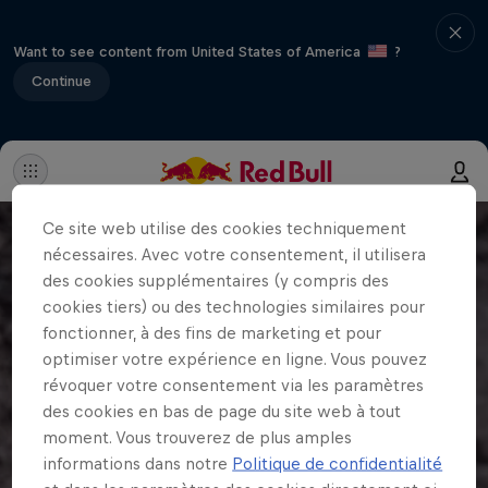
Want to see content from United States of America
?
Continue
Ce site web utilise des cookies techniquement
nécessaires. Avec votre consentement, il utilisera
des cookies supplémentaires (y compris des
cookies tiers) ou des technologies similaires pour
fonctionner, à des fins de marketing et pour
optimiser votre expérience en ligne. Vous pouvez
révoquer votre consentement via les paramètres
des cookies en bas de page du site web à tout
moment. Vous trouverez de plus amples
informations dans notre
Politique de confidentialité