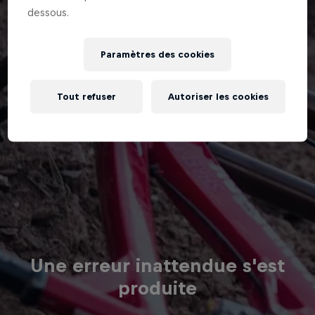
dessous.
Paramètres des cookies
Tout refuser
Autoriser les cookies
Une erreur inattendue s'est
produite