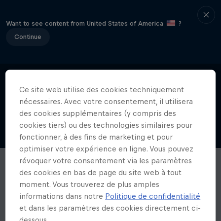
Want to see content from United States of America
?
Continue
Ce site web utilise des cookies techniquement
nécessaires. Avec votre consentement, il utilisera
des cookies supplémentaires (y compris des
cookies tiers) ou des technologies similaires pour
fonctionner, à des fins de marketing et pour
optimiser votre expérience en ligne. Vous pouvez
révoquer votre consentement via les paramètres
des cookies en bas de page du site web à tout
moment. Vous trouverez de plus amples
informations dans notre
Politique de confidentialité
et dans les paramètres des cookies directement ci-
dessous.