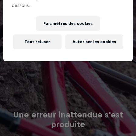
dessous.
Paramètres des cookies
Tout refuser
Autoriser les cookies
Une erreur inattendue s'est
produite