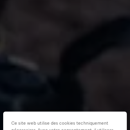
Ce site web utilise des cookies techniquement