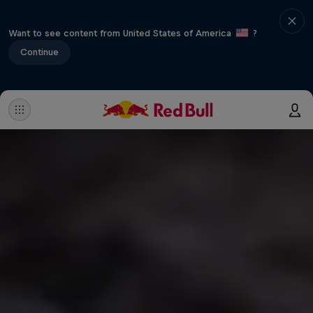
Want to see content from United States of America
?
Continue