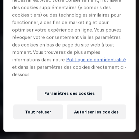
nécessaires. Avec votre consentement, il utilisera
des cookies supplémentaires (y compris des
cookies tiers) ou des technologies similaires pour
fonctionner, à des fins de marketing et pour
optimiser votre expérience en ligne. Vous pouvez
révoquer votre consentement via les paramètres
des cookies en bas de page du site web à tout
moment. Vous trouverez de plus amples
informations dans notre
Politique de confidentialité
et dans les paramètres des cookies directement ci-
dessous.
Paramètres des cookies
Tout refuser
Autoriser les cookies