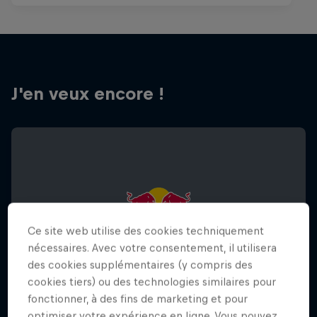
J'en veux encore !
Ce site web utilise des cookies techniquement
nécessaires. Avec votre consentement, il utilisera
des cookies supplémentaires (y compris des
cookies tiers) ou des technologies similaires pour
fonctionner, à des fins de marketing et pour
optimiser votre expérience en ligne. Vous pouvez