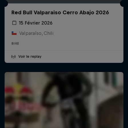
Red Bull Valparaiso Cerro Abajo 2026
15 Février 2026
Valparaíso, Chili
BIKE
Voir le replay