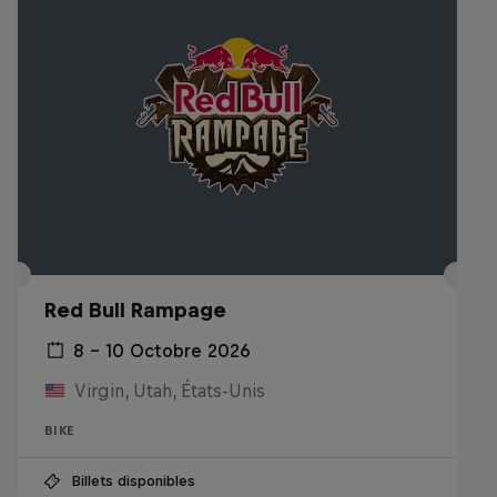
Red Bull Rampage
8 – 10 Octobre 2026
Virgin, Utah, États-Unis
BIKE
Billets disponibles