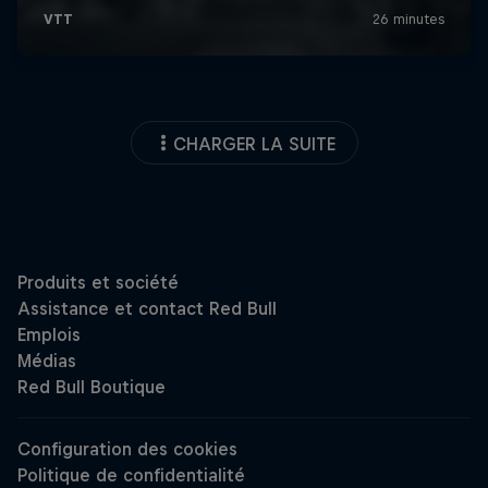
CHARGER LA SUITE