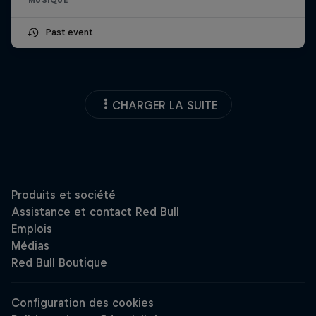
Past event
CHARGER LA SUITE