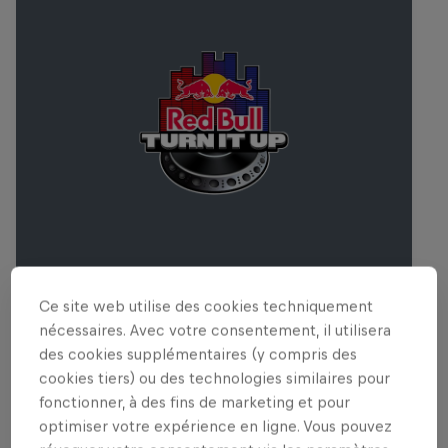
Ce site web utilise des cookies techniquement
Red Bull Turn It Up
nécessaires. Avec votre consentement, il utilisera
9 Août 2026
des cookies supplémentaires (y compris des
cookies tiers) ou des technologies similaires pour
MUSIQUE
fonctionner, à des fins de marketing et pour
optimiser votre expérience en ligne. Vous pouvez
Upcoming event