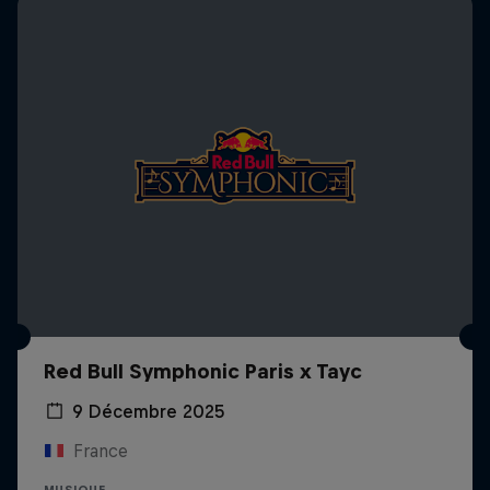
Red Bull Symphonic Paris x Tayc
9 Décembre 2025
France
MUSIQUE