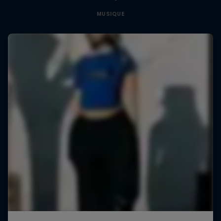
MUSIQUE