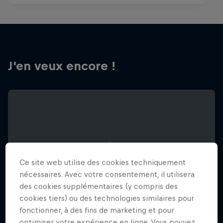
J'en veux encore !
Ce site web utilise des cookies techniquement
nécessaires. Avec votre consentement, il utilisera
des cookies supplémentaires (y compris des
cookies tiers) ou des technologies similaires pour
fonctionner, à des fins de marketing et pour
optimiser votre expérience en ligne. Vous pouvez