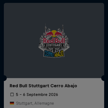
Red Bull Stuttgart Cerro Abajo
5 – 6 Septembre 2026
Stuttgart, Allemagne