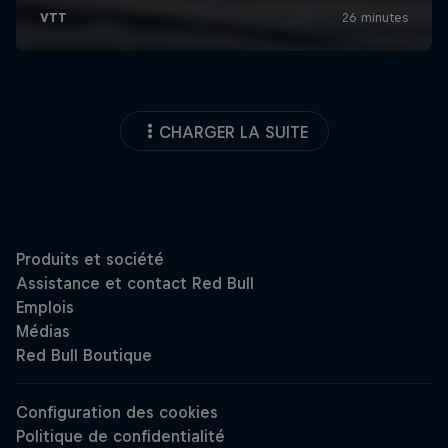
CHARGER LA SUITE