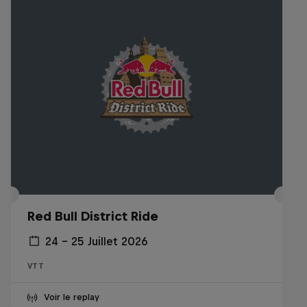
Red Bull District Ride
24 – 25 Juillet 2026
VTT
Voir le replay