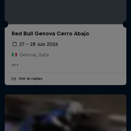
Red Bull Genova Cerro Abajo
27 – 28 Juin 2026
Genova, Italia
VTT
Voir le replay