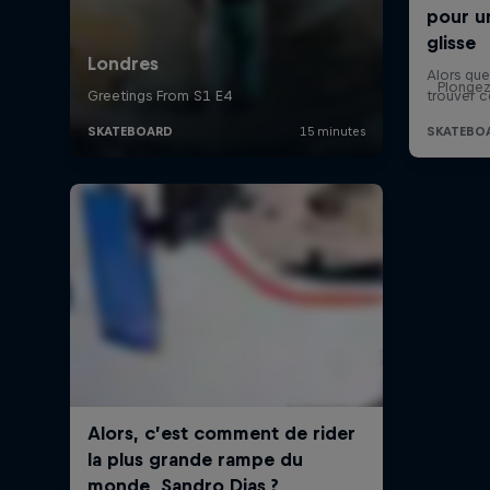
Plongez