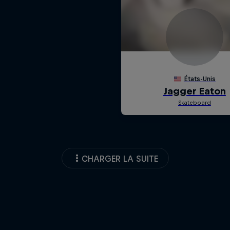
CHARGER LA SUITE