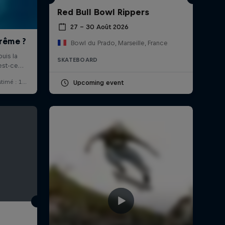
Red Bull Bowl Rippers
27 – 30 Août 2026
Bowl du Prado, Marseille, France
SKATEBOARD
Upcoming event