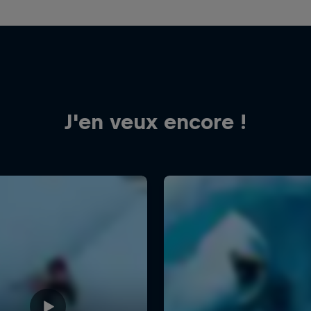
J'en veux encore !