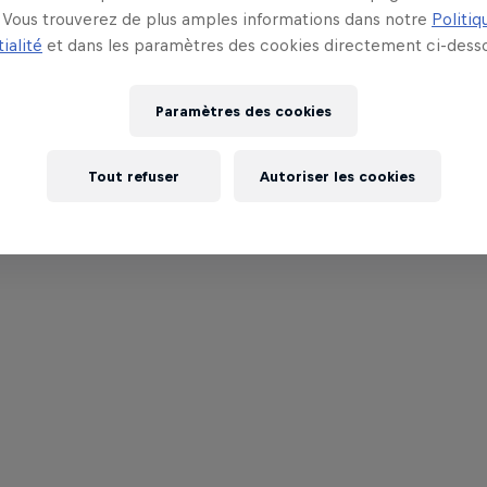
Vous trouverez de plus amples informations dans notre
Politiq
ialité
et dans les paramètres des cookies directement ci-desso
Paramètres des cookies
Tout refuser
Autoriser les cookies