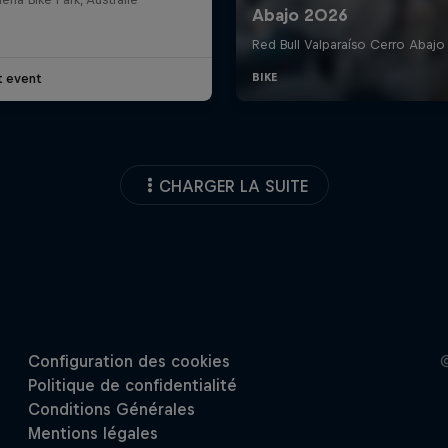
t event
CHARGER LA SUITE