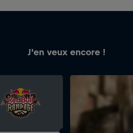
J'en veux encore !