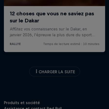
CHARGER LA SUITE