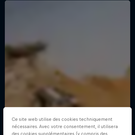
Ce site web utilise des cookies techniquement
nécessaires. Avec votre consentement, il utilisera
des cookies supplémentaires (y compris des