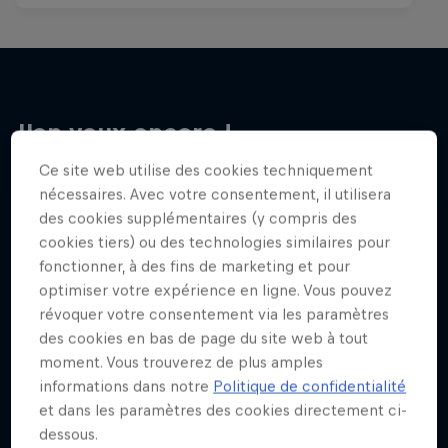
J'en veux encore !
Ce site web utilise des cookies techniquement
nécessaires. Avec votre consentement, il utilisera
des cookies supplémentaires (y compris des
cookies tiers) ou des technologies similaires pour
fonctionner, à des fins de marketing et pour
optimiser votre expérience en ligne. Vous pouvez
révoquer votre consentement via les paramètres
des cookies en bas de page du site web à tout
moment. Vous trouverez de plus amples
informations dans notre
Politique de confidentialité
et dans les paramètres des cookies directement ci-
dessous.