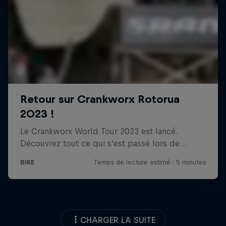
CHARGER LA SUITE