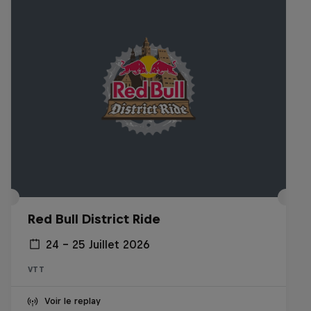
Red Bull District Ride
24 – 25 Juillet 2026
VTT
Voir le replay