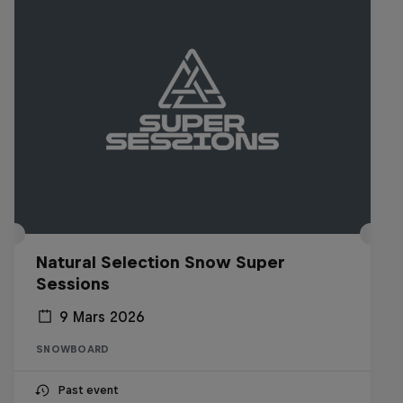
Natural Selection Snow Super
Sessions
9 Mars 2026
SNOWBOARD
Past event