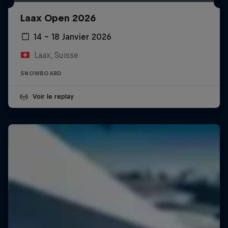
Laax Open 2026
14 – 18 Janvier 2026
Laax, Suisse
SNOWBOARD
Voir le replay