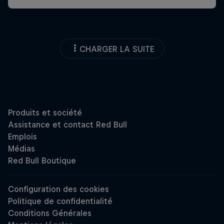
CHARGER LA SUITE