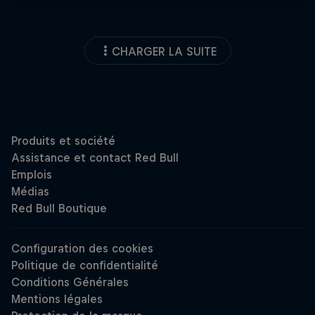
CHARGER LA SUITE