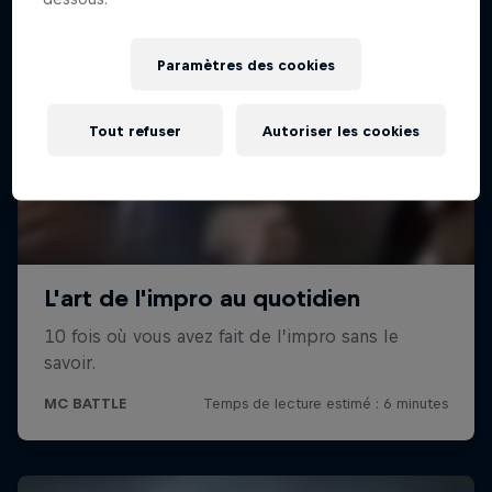
Paramètres des cookies
Tout refuser
Autoriser les cookies