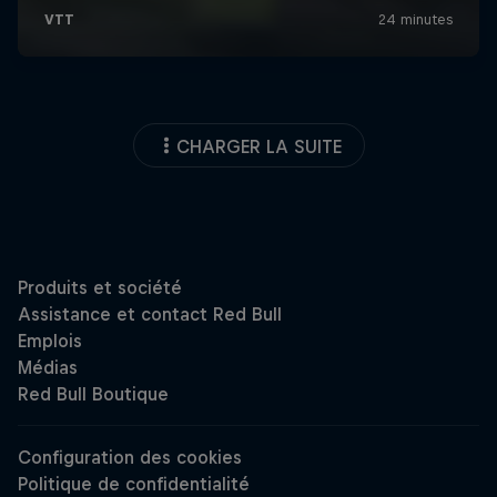
CHARGER LA SUITE