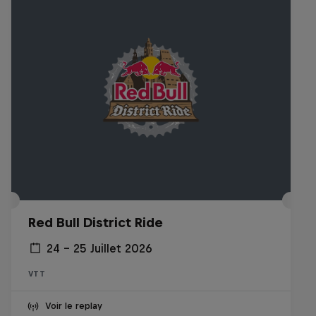
Red Bull District Ride
24 – 25 Juillet 2026
VTT
Voir le replay