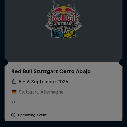
Red Bull Stuttgart Cerro Abajo
5 – 6 Septembre 2026
Stuttgart, Allemagne
VTT
Upcoming event