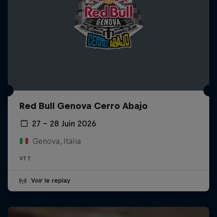
Red Bull Genova Cerro Abajo
27 – 28 Juin 2026
Genova, Italia
VTT
Voir le replay