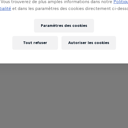
Vous trouverez de plus amples informations dans notre
Politiq
ialité
et dans les paramètres des cookies directement ci-desso
Paramètres des cookies
Tout refuser
Autoriser les cookies