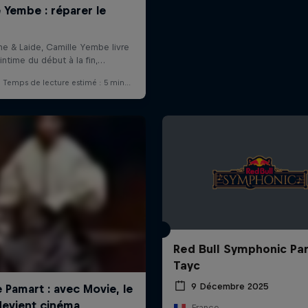
Red Bull Symphonic Par
Tayc
9 Décembre 2025
France