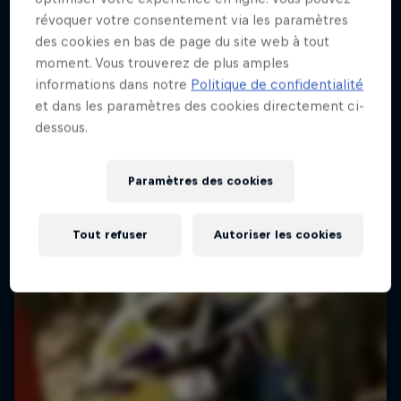
révoquer votre consentement via les paramètres
des cookies en bas de page du site web à tout
moment. Vous trouverez de plus amples
informations dans notre
Politique de confidentialité
et dans les paramètres des cookies directement ci-
dessous.
Paramètres des cookies
Tout refuser
Autoriser les cookies