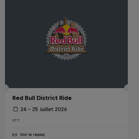
Red Bull District Ride
24 – 25 Juillet 2026
VTT
Voir le replay