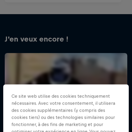
J'en veux encore !
Ce site web utilise des cookies techniquement
nécessaires. Avec votre consentement, il utilisera
des cookies supplémentaires (y compris des
cookies tiers) ou des technologies similaires pour
fonctionner, à des fins de marketing et pour
optimiser votre expérience en ligne. Vous pouvez