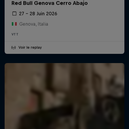
Red Bull Genova Cerro Abajo
27 – 28 Juin 2026
Genova, Italia
VTT
Voir le replay