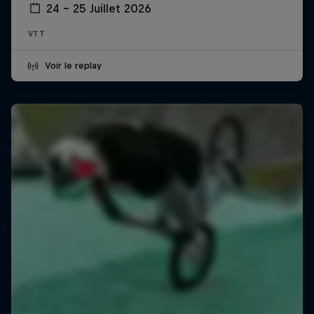
24 – 25 Juillet 2026
VTT
Voir le replay