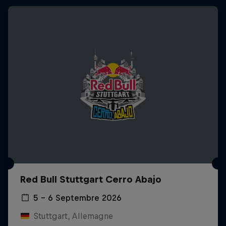
Red Bull Stuttgart Cerro Abajo
5 – 6 Septembre 2026
Stuttgart, Allemagne