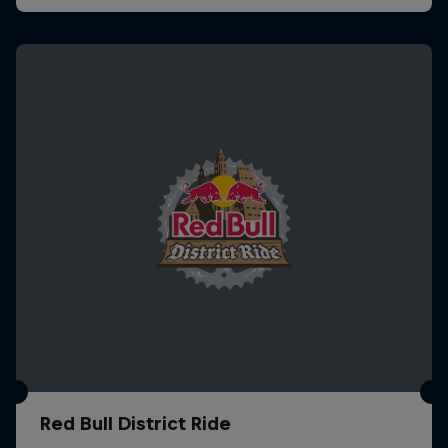
Red Bull District Ride