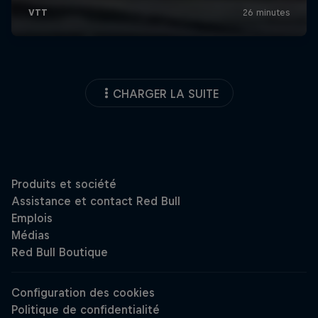
CHARGER LA SUITE