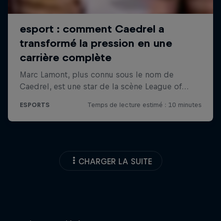
CHARGER LA SUITE