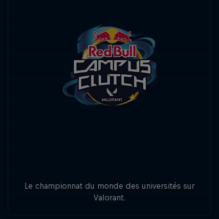
Le championnat du monde des universités sur
Valorant.