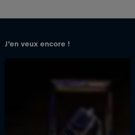
J'en veux encore !