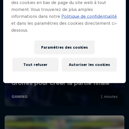
des cookies en bas de page du site web à tout
moment. Vous trouverez de plus amples
informations dans notre
Politique de confidentialité
et dans les paramètres des cookies directement ci-
dessous.
Paramètres des cookies
Tout refuser
Autoriser les cookies