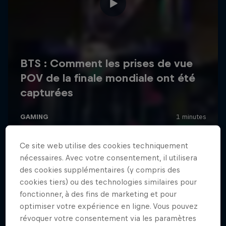
Ce site web utilise des cookies techniquement
nécessaires. Avec votre consentement, il utilisera
des cookies supplémentaires (y compris des
cookies tiers) ou des technologies similaires pour
fonctionner, à des fins de marketing et pour
optimiser votre expérience en ligne. Vous pouvez
révoquer votre consentement via les paramètres