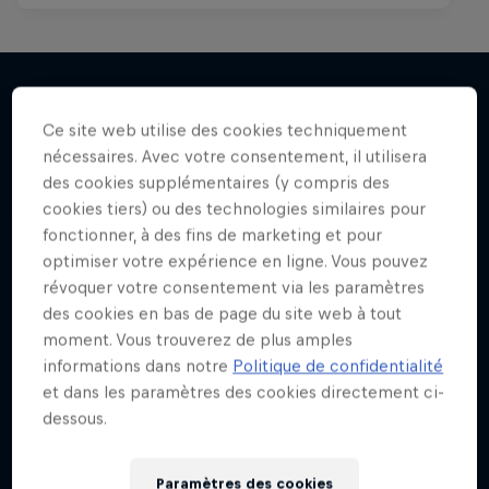
Ce site web utilise des cookies techniquement
J'en veux encore !
nécessaires. Avec votre consentement, il utilisera
des cookies supplémentaires (y compris des
cookies tiers) ou des technologies similaires pour
fonctionner, à des fins de marketing et pour
optimiser votre expérience en ligne. Vous pouvez
révoquer votre consentement via les paramètres
des cookies en bas de page du site web à tout
moment. Vous trouverez de plus amples
informations dans notre
Politique de confidentialité
et dans les paramètres des cookies directement ci-
dessous.
Paramètres des cookies