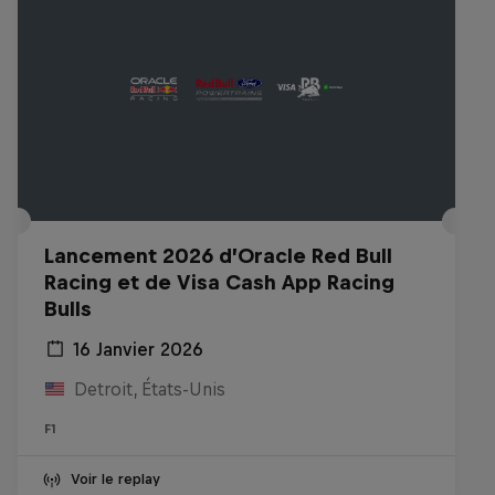
Lancement 2026 d’Oracle Red Bull
Racing et de Visa Cash App Racing
Bulls
16 Janvier 2026
Detroit, États-Unis
F1
Voir le replay