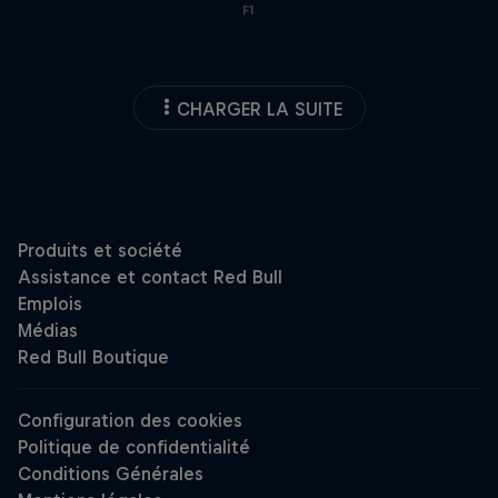
F1
CHARGER LA SUITE