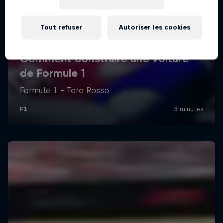
Tout refuser
Autoriser les cookies