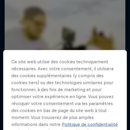
Ce site web utilise des cookies techniquement
nécessaires. Avec votre consentement, il utilisera
des cookies supplémentaires (y compris des
cookies tiers) ou des technologies similaires pour
fonctionner, à des fins de marketing et pour
optimiser votre expérience en ligne. Vous pouvez
révoquer votre consentement via les paramètres
des cookies en bas de page du site web à tout
moment. Vous trouverez de plus amples
informations dans notre
Politique de confidentialité