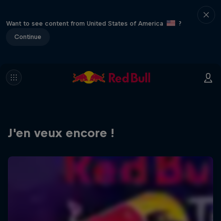
Want to see content from United States of America
?
Continue
J'en veux encore !