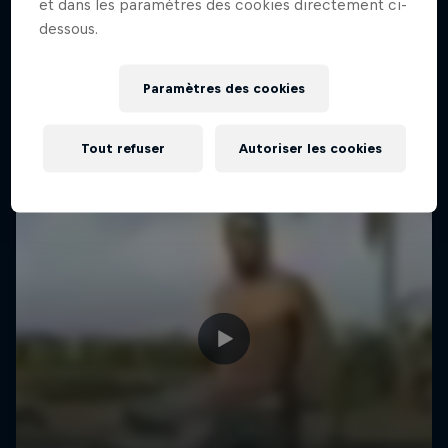
et dans les paramètres des cookies directement ci-
dessous.
Paramètres des cookies
Tout refuser
Autoriser les cookies