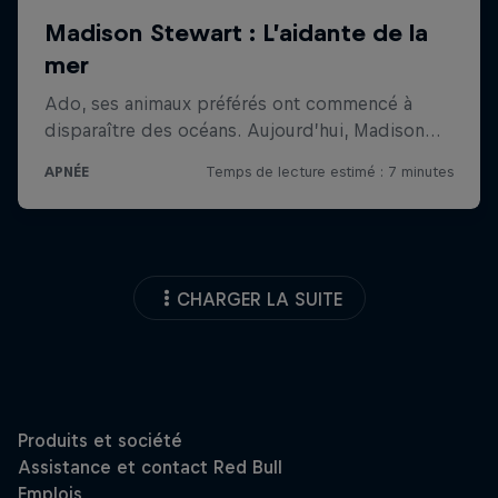
CHARGER LA SUITE