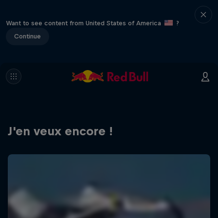
Want to see content from United States of America
?
Continue
J'en veux encore !