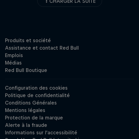
CHARGER LA SUITE